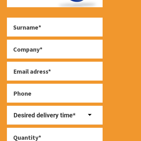
Desired delivery time*